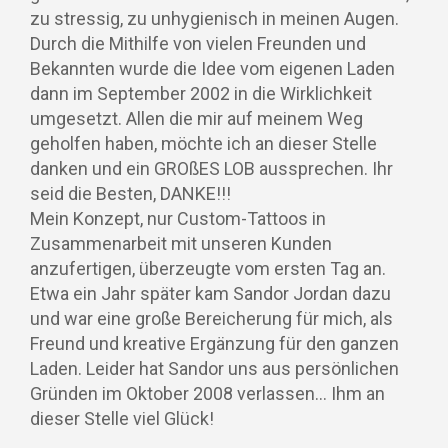
zu stressig, zu unhygienisch in meinen Augen.
Durch die Mithilfe von vielen Freunden und
Bekannten wurde die Idee vom eigenen Laden
dann im September 2002 in die Wirklichkeit
umgesetzt. Allen die mir auf meinem Weg
geholfen haben, möchte ich an dieser Stelle
danken und ein GROßES LOB aussprechen. Ihr
seid die Besten, DANKE!!!
Mein Konzept, nur Custom-Tattoos in
Zusammenarbeit mit unseren Kunden
anzufertigen, überzeugte vom ersten Tag an.
Etwa ein Jahr später kam Sandor Jordan dazu
und war eine große Bereicherung für mich, als
Freund und kreative Ergänzung für den ganzen
Laden. Leider hat Sandor uns aus persönlichen
Gründen im Oktober 2008 verlassen… Ihm an
dieser Stelle viel Glück!