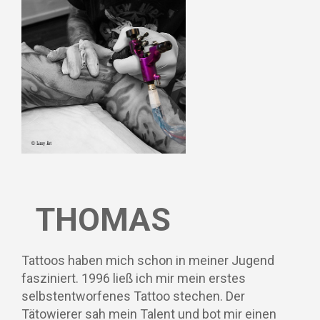
THOMAS
Tattoos haben mich schon in meiner Jugend
fasziniert. 1996 ließ ich mir mein erstes
selbstentworfenes Tattoo stechen. Der
Tätowierer sah mein Talent und bot mir einen