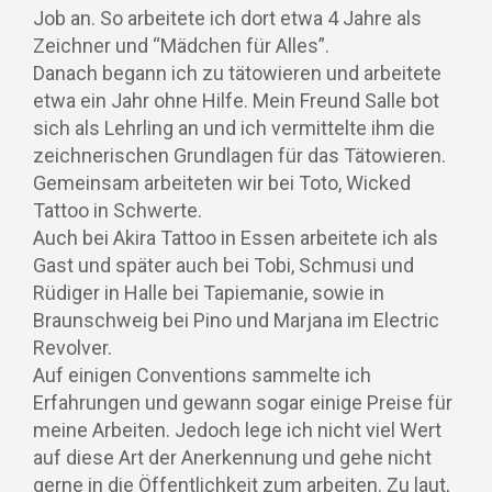
Job an. So arbeitete ich dort etwa 4 Jahre als
Zeichner und “Mädchen für Alles”.
Danach begann ich zu tätowieren und arbeitete
etwa ein Jahr ohne Hilfe. Mein Freund Salle bot
sich als Lehrling an und ich vermittelte ihm die
zeichnerischen Grundlagen für das Tätowieren.
Gemeinsam arbeiteten wir bei Toto, Wicked
Tattoo in Schwerte.
Auch bei Akira Tattoo in Essen arbeitete ich als
Gast und später auch bei Tobi, Schmusi und
Rüdiger in Halle bei Tapiemanie, sowie in
Braunschweig bei Pino und Marjana im Electric
Revolver.
Auf einigen Conventions sammelte ich
Erfahrungen und gewann sogar einige Preise für
meine Arbeiten. Jedoch lege ich nicht viel Wert
auf diese Art der Anerkennung und gehe nicht
gerne in die Öffentlichkeit zum arbeiten. Zu laut,